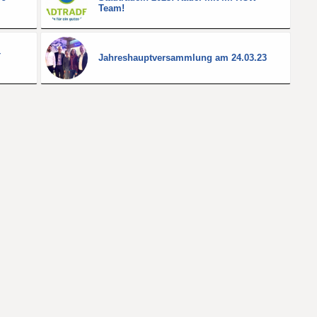
Team!
–
Jahreshauptversammlung am 24.03.23