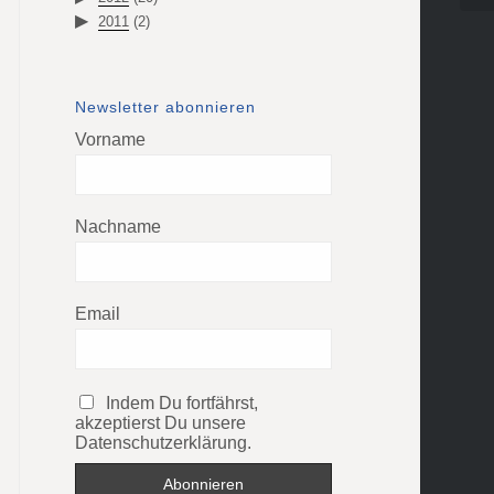
2011
(2)
Newsletter abonnieren
Vorname
Nachname
Email
Indem Du fortfährst,
akzeptierst Du unsere
Datenschutzerklärung.