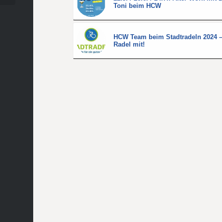
Toni beim HCW
HCW Team beim Stadtradeln 2024 
Radel mit!