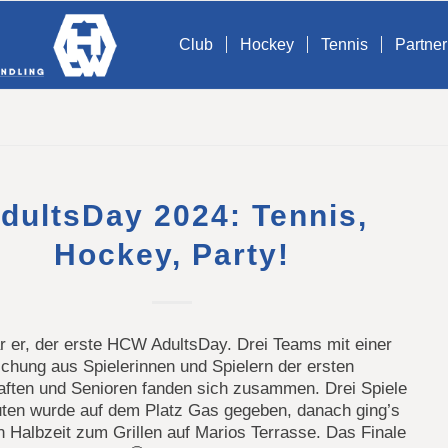
Club
Hockey
Tennis
Partner
dultsDay 2024: Tennis,
Hockey, Party!
r er, der erste HCW AdultsDay. Drei Teams mit einer
schung aus Spielerinnen und Spielern der ersten
ften und Senioren fanden sich zusammen. Drei Spiele
uten wurde auf dem Platz Gas gegeben, danach ging’s
en Halbzeit zum Grillen auf Marios Terrasse. Das Finale