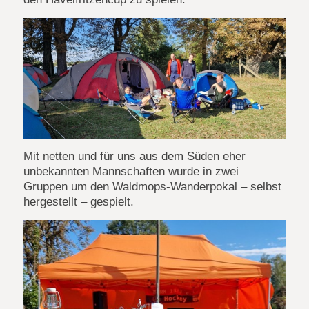
Mit netten und für uns aus dem Süden eher
unbekannten Mannschaften wurde in zwei
Gruppen um den Waldmops-Wanderpokal – selbst
hergestellt – gespielt.