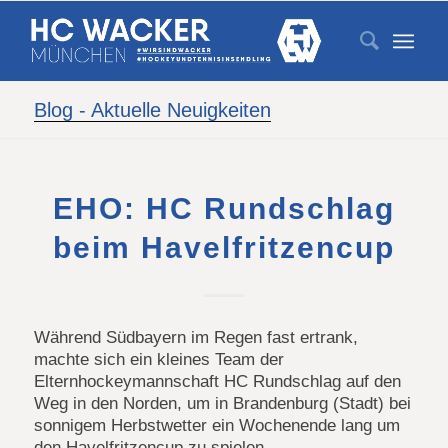
Blog - Aktuelle Neuigkeiten
EHO: HC Rundschlag
beim Havelfritzencup
Während Südbayern im Regen fast ertrank,
machte sich ein kleines Team der
Elternhockeymannschaft HC Rundschlag auf den
Weg in den Norden, um in Brandenburg (Stadt) bei
sonnigem Herbstwetter ein Wochenende lang um
den Havelfritzencup zu spielen.