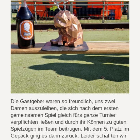
Die Gastgeber waren so freundlich, uns zwei
Damen auszuleihen, die sich nach dem ersten
gemeinsamen Spiel gleich fürs ganze Turnier
verpflichten ließen und durch ihr Können zu guten
Spielzügen im Team beitrugen. Mit dem 5. Platz im
Gepäck ging es dann zurück. Leider schafften wir