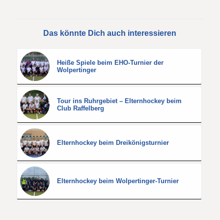
Das könnte Dich auch interessieren
Heiße Spiele beim EHO-Turnier der
Wolpertinger
Tour ins Ruhrgebiet – Elternhockey beim
Club Raffelberg
Elternhockey beim Dreikönigsturnier
Elternhockey beim Wolpertinger-Turnier