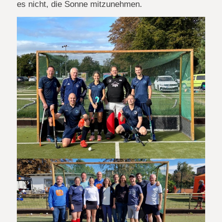
es nicht, die Sonne mitzunehmen.