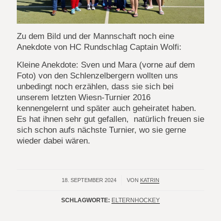
Zu dem Bild und der Mannschaft noch eine
Anekdote von HC Rundschlag Captain Wolfi:
Kleine Anekdote: Sven und Mara (vorne auf dem
Foto) von den Schlenzelbergern wollten uns
unbedingt noch erzählen, dass sie sich bei
unserem letzten Wiesn-Turnier 2016
kennengelernt und später auch geheiratet haben.
Es hat ihnen sehr gut gefallen, natürlich freuen sie
sich schon aufs nächste Turnier, wo sie gerne
wieder dabei wären.
18. SEPTEMBER 2024
/
VON
KATRIN
SCHLAGWORTE:
ELTERNHOCKEY