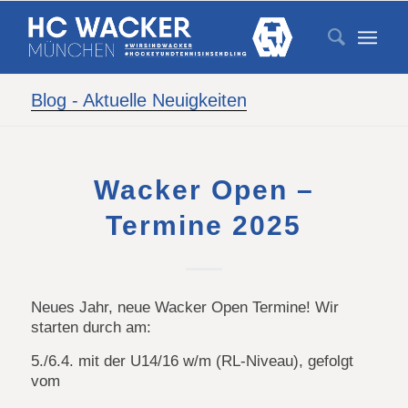
Blog - Aktuelle Neuigkeiten
Wacker Open –
Termine 2025
Neues Jahr, neue Wacker Open Termine! Wir
starten durch am:
5./6.4. mit der U14/16 w/m (RL-Niveau), gefolgt
vom