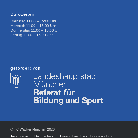
Bürozeiten:
Dienstag 11:00 – 15:00 Uhr
Mittwoch 11:00 – 15:00 Uhr
Donnerstag 11:00 – 15:00 Uhr
Freitag 11:00 – 15:00 Uhr
gefördert von
© HC Wacker München 2026
Impressum
Datenschutz
Privatsphäre-Einstellungen ändern