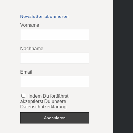
Newsletter abonnieren
Vorname
Nachname
Email
Indem Du fortfährst,
akzeptierst Du unsere
Datenschutzerklärung.