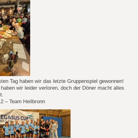
ten Tag haben wir das letzte Gruppenspiel gewonnen!
 haben wir leider verloren, doch der Döner macht alles
t.
2 – Team Heilbronn