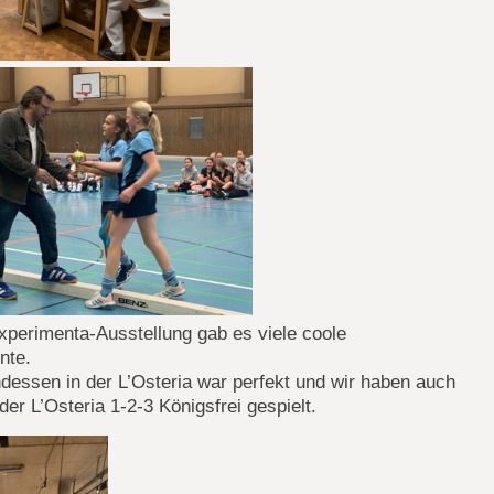
xperimenta-Ausstellung gab es viele coole
nte.
essen in der L’Osteria war perfekt und wir haben auch
der L’Osteria 1-2-3 Königsfrei gespielt.