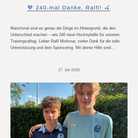
💙 240-mal Danke, Ralfi! 🏑
Manchmal sind es genau die Dinge im Hintergrund, die den
Unterschied machen – wie 240 neue Hockeybälle für unseren
Trainingsalltag. Lieber Ralfi Minkmar, vielen Dank für die tolle
Unterstützung und dein Sponsoring. Mit deiner Hilfe sind…
27. Juli 2026