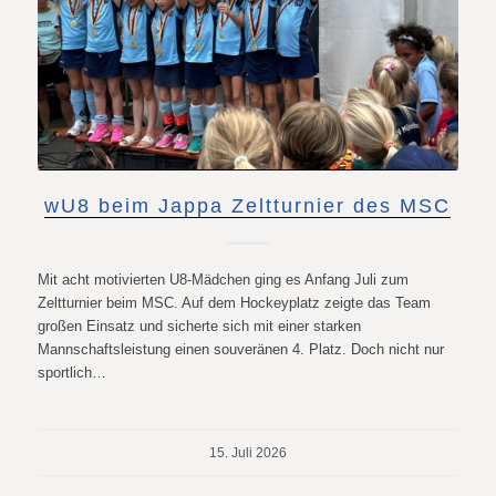
wU8 beim Jappa Zeltturnier des MSC
Mit acht motivierten U8-Mädchen ging es Anfang Juli zum
Zeltturnier beim MSC. Auf dem Hockeyplatz zeigte das Team
großen Einsatz und sicherte sich mit einer starken
Mannschaftsleistung einen souveränen 4. Platz. Doch nicht nur
sportlich…
15. Juli 2026