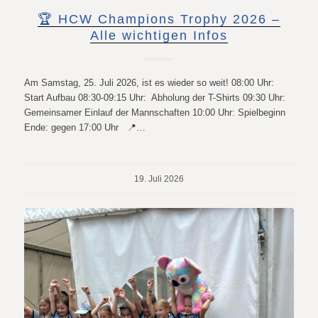
🏆 HCW Champions Trophy 2026 –
Alle wichtigen Infos
Am Samstag, 25. Juli 2026, ist es wieder so weit! 08:00 Uhr:
Start Aufbau 08:30-09:15 Uhr: Abholung der T-Shirts 09:30 Uhr:
Gemeinsamer Einlauf der Mannschaften 10:00 Uhr: Spielbeginn
Ende: gegen 17:00 Uhr 📍…
19. Juli 2026