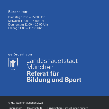
Bürozeiten:
Dienstag 11:00 – 15:00 Uhr
Mittwoch 11:00 – 15:00 Uhr
Donnerstag 11:00 – 15:00 Uhr
Freitag 11:00 – 15:00 Uhr
gefördert von
© HC Wacker München 2026
Impressum
Datenschutz
Privatsphäre-Einstellungen ändern