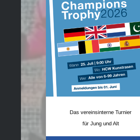
Das vereinsinterne Turnier
für Jung und Alt