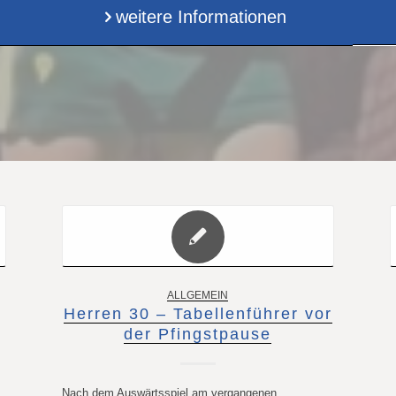
weitere Informationen
ALLGEMEIN
Herren 30 – Tabellenführer vor
der Pfingstpause
Nach dem Auswärtsspiel am vergangenen