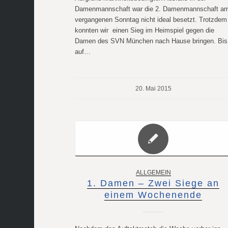
Damenmannschaft war die 2. Damenmannschaft a
vergangenen Sonntag nicht ideal besetzt. Trotzdem
konnten wir einen Sieg im Heimspiel gegen die
Damen des SVN München nach Hause bringen. Bis
auf…
20. Mai 2015
ALLGEMEIN
1. Damen – Zwei Siege an
einem Wochenende