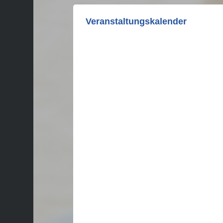
Veranstaltungskalender