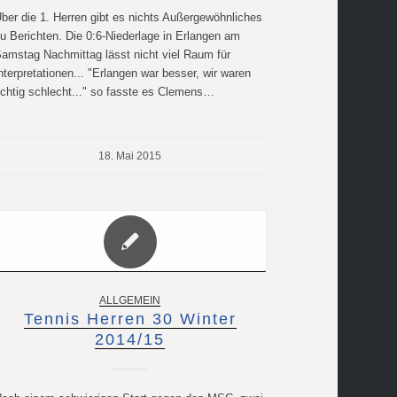
ber die 1. Herren gibt es nichts Außergewöhnliches
u Berichten. Die 0:6-Niederlage in Erlangen am
amstag Nachmittag lässt nicht viel Raum für
nterpretationen... "Erlangen war besser, wir waren
ichtig schlecht..." so fasste es Clemens…
18. Mai 2015
ALLGEMEIN
Tennis Herren 30 Winter
2014/15