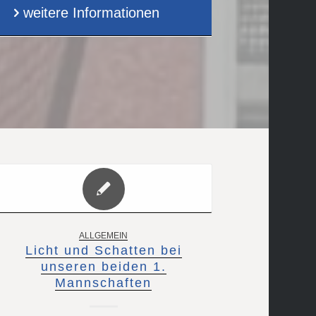
weitere Informationen
ALLGEMEIN
Licht und Schatten bei
unseren beiden 1.
Mannschaften