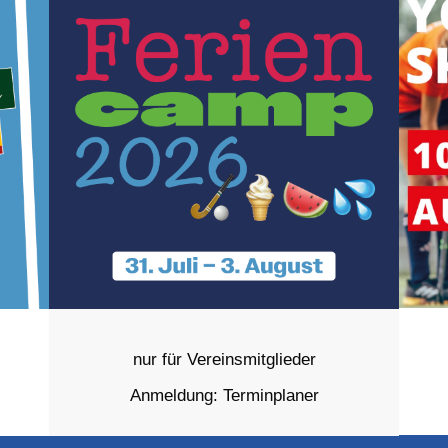
nur für Vereinsmitglieder
Anmeldung: Terminplaner