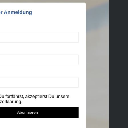
er Anmeldung
 fortfährst, akzeptierst Du unsere
zerklärung.