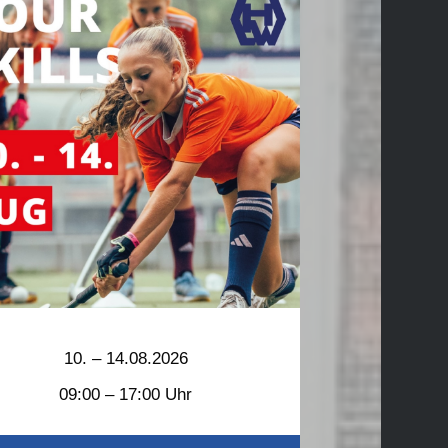
10. – 14.08.2026
09:00 – 17:00 Uhr