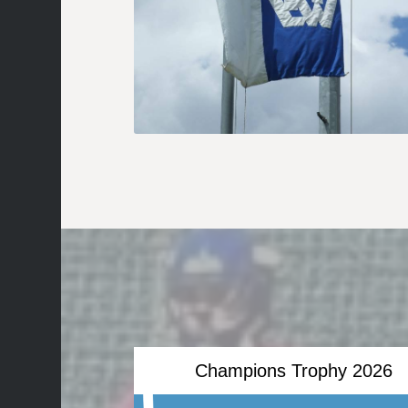
Champions Trophy 2026