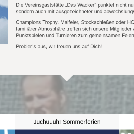
Die Vereinsgaststätte „Das Wacker“ punktet nicht nu
sondern auch mit ausgezeichneter und abwechslungs
Champions Trophy, Maifeier, Stockschießen oder H
familiärer Atmosphäre treffen sich unsere Mitglieder
Punktspielen und Turnieren zum gemeinsamen Feier
Probier’s aus, wir freuen uns auf Dich!
Juchuuuh! Sommerferien