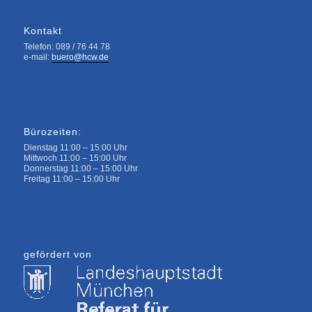
Kontakt
Telefon: 089 / 76 44 78
e-mail:
buero@hcw.de
Bürozeiten:
Dienstag 11:00 – 15:00 Uhr
Mittwoch 11:00 – 15:00 Uhr
Donnerstag 11:00 – 15:00 Uhr
Freitag 11:00 – 15:00 Uhr
gefördert von