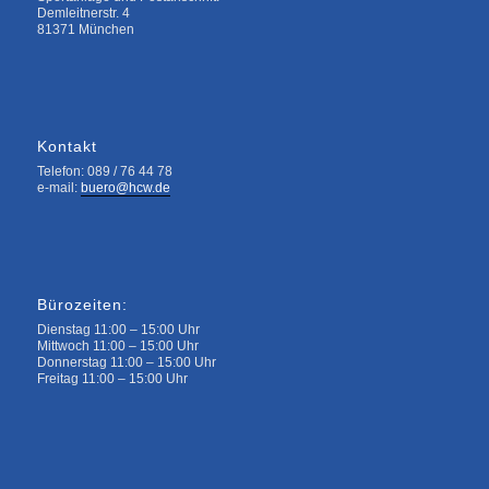
Demleitnerstr. 4
81371 München
Kontakt
Telefon: 089 / 76 44 78
e-mail:
buero@hcw.de
Bürozeiten:
Dienstag 11:00 – 15:00 Uhr
Mittwoch 11:00 – 15:00 Uhr
Donnerstag 11:00 – 15:00 Uhr
Freitag 11:00 – 15:00 Uhr