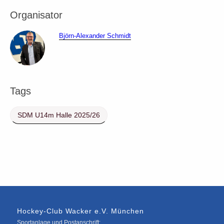
Organisator
Björn-Alexander Schmidt
Tags
SDM U14m Halle 2025/26
Hockey-Club Wacker e.V. München
Sportanlage und Postanschrift: