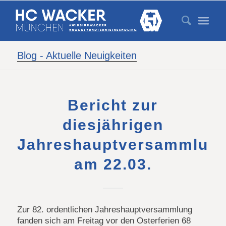
Blog - Aktuelle Neuigkeiten
Bericht zur
diesjährigen
Jahreshauptversammlun
am 22.03.
Zur 82. ordentlichen Jahreshauptversammlung
fanden sich am Freitag vor den Osterferien 68