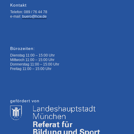
Kontakt
Telefon: 089 / 76 44 78
e-mail:
buero@hcw.de
Bürozeiten:
Dienstag 11:00 – 15:00 Uhr
Mittwoch 11:00 – 15:00 Uhr
Donnerstag 11:00 – 15:00 Uhr
Freitag 11:00 – 15:00 Uhr
gefördert von