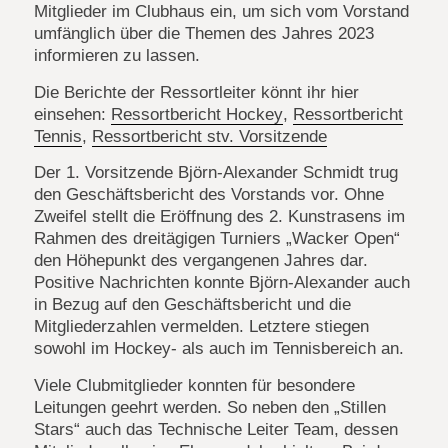
Mitglieder im Clubhaus ein, um sich vom Vorstand
umfänglich über die Themen des Jahres 2023
informieren zu lassen.
Die Berichte der Ressortleiter könnt ihr hier
einsehen:
Ressortbericht Hockey
,
Ressortbericht
Tennis
,
Ressortbericht stv. Vorsitzende
Der 1. Vorsitzende Björn-Alexander Schmidt trug
den Geschäftsbericht des Vorstands vor. Ohne
Zweifel stellt die Eröffnung des 2. Kunstrasens im
Rahmen des dreitägigen Turniers „Wacker Open“
den Höhepunkt des vergangenen Jahres dar.
Positive Nachrichten konnte Björn-Alexander auch
in Bezug auf den Geschäftsbericht und die
Mitgliederzahlen vermelden. Letztere stiegen
sowohl im Hockey- als auch im Tennisbereich an.
Viele Clubmitglieder konnten für besondere
Leitungen geehrt werden. So neben den „Stillen
Stars“ auch das Technische Leiter Team, dessen