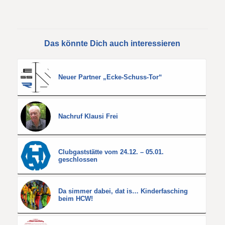
Das könnte Dich auch interessieren
Neuer Partner „Ecke-Schuss-Tor“
Nachruf Klausi Frei
Clubgaststätte vom 24.12. – 05.01.
geschlossen
Da simmer dabei, dat is… Kinderfasching
beim HCW!