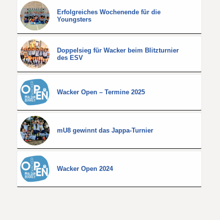
Erfolgreiches Wochenende für die
Youngsters
Doppelsieg für Wacker beim Blitzturnier
des ESV
Wacker Open – Termine 2025
mU8 gewinnt das Jappa-Turnier
Wacker Open 2024