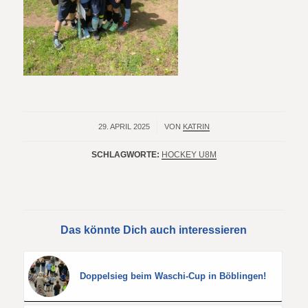
29. APRIL 2025
/
VON
KATRIN
SCHLAGWORTE:
HOCKEY U8M
Das könnte Dich auch interessieren
Doppelsieg beim Waschi-Cup in Böblingen!