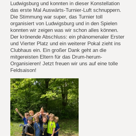
Ludwigsburg und konnten in dieser Konstellation
das erste Mal Auswärts-Turnier-Luft schnuppern.
Die Stimmung war super, das Turnier toll
organisiert von Ludwigsburg und in den Spielen
konnten wir zeigen was wir schon alles können.
Der krönende Abschluss: ein phänomenaler Erster
und Vierter Platz und ein weiterer Pokal zieht ins
Clubhaus ein. Ein großer Dank geht an die
mitgereisten Eltern für das Drum-herum-
Organisieren! Jetzt freuen wir uns auf eine tolle
Feldsaison!