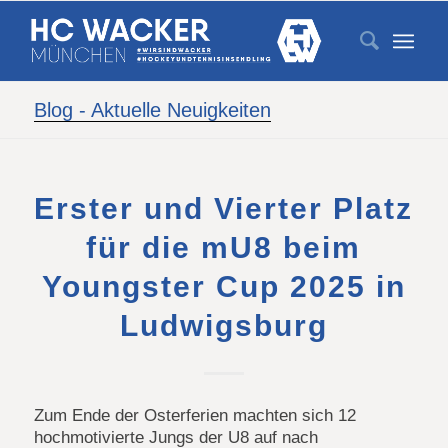
Blog - Aktuelle Neuigkeiten
Erster und Vierter Platz
für die mU8 beim
Youngster Cup 2025 in
Ludwigsburg
Zum Ende der Osterferien machten sich 12
hochmotivierte Jungs der U8 auf nach