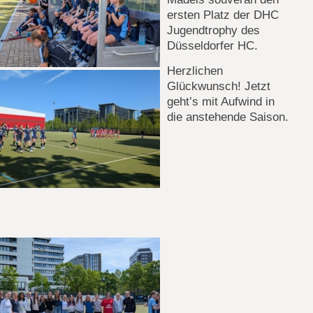
ersten Platz der DHC
Jugendtrophy des
Düsseldorfer HC.
Herzlichen
Glückwunsch! Jetzt
geht’s mit Aufwind in
die anstehende Saison.