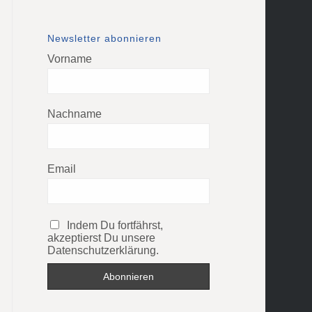
Newsletter abonnieren
Vorname
Nachname
Email
Indem Du fortfährst,
akzeptierst Du unsere
Datenschutzerklärung.