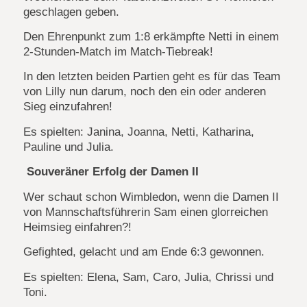
geschlagen geben.
Den Ehrenpunkt zum 1:8 erkämpfte Netti in einem
2-Stunden-Match im Match-Tiebreak!
In den letzten beiden Partien geht es für das Team
von Lilly nun darum, noch den ein oder anderen
Sieg einzufahren!
Es spielten: Janina, Joanna, Netti, Katharina,
Pauline und Julia.
Souveräner Erfolg der Damen II
Wer schaut schon Wimbledon, wenn die Damen II
von Mannschaftsführerin Sam einen glorreichen
Heimsieg einfahren?!
Gefighted, gelacht und am Ende 6:3 gewonnen.
Es spielten: Elena, Sam, Caro, Julia, Chrissi und
Toni.