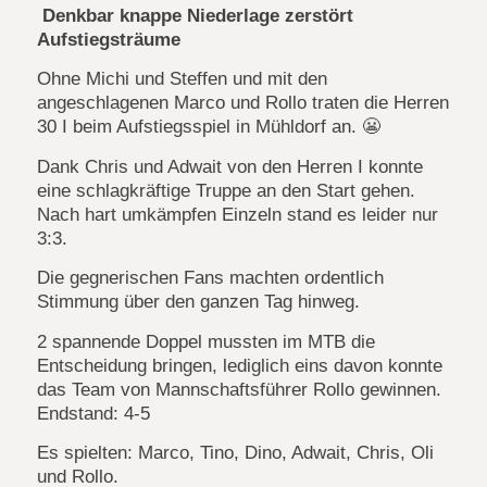
Denkbar knappe Niederlage zerstört
Aufstiegsträume
Ohne Michi und Steffen und mit den
angeschlagenen Marco und Rollo traten die Herren
30 I beim Aufstiegsspiel in Mühldorf an. 😬
Dank Chris und Adwait von den Herren I konnte
eine schlagkräftige Truppe an den Start gehen.
Nach hart umkämpfen Einzeln stand es leider nur
3:3.
Die gegnerischen Fans machten ordentlich
Stimmung über den ganzen Tag hinweg.
2 spannende Doppel mussten im MTB die
Entscheidung bringen, lediglich eins davon konnte
das Team von Mannschaftsführer Rollo gewinnen.
Endstand: 4-5
Es spielten: Marco, Tino, Dino, Adwait, Chris, Oli
und Rollo.