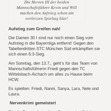
Die Herren III der beiden
Mannschaftsführer Kevin und Will
machen den Aufstieg schon am
vorletzten Spieltag klar!
Aufstieg zum Greifen nah!
Die Damen 30 I sind nur noch einen Sieg vom
Aufstieg in die Bayernliga entfernt! Gegen den
Tabellendritten STC München Süd erkämpften sie
sich einen 6:3-Sieg.
Am Sonntag, den 13.7., geht’s für das Team von
Mannschaftsführerin Friedi gegen den TC
Wittelsbach-Aichach um alles zu Hause beim
HCW.
Es spielten: Friedi, Nanni, Sanya, Lara, Nele und
Laura.
Nervenkrimi gemeistert