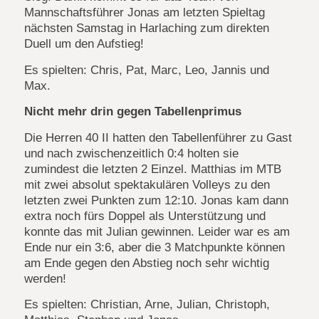
Mannschaftsführer Jonas am letzten Spieltag
nächsten Samstag in Harlaching zum direkten
Duell um den Aufstieg!
Es spielten: Chris, Pat, Marc, Leo, Jannis und
Max.
Nicht mehr drin gegen Tabellenprimus
Die Herren 40 II hatten den Tabellenführer zu Gast
und nach zwischenzeitlich 0:4 holten sie
zumindest die letzten 2 Einzel. Matthias im MTB
mit zwei absolut spektakulären Volleys zu den
letzten zwei Punkten zum 12:10. Jonas kam dann
extra noch fürs Doppel als Unterstützung und
konnte das mit Julian gewinnen. Leider war es am
Ende nur ein 3:6, aber die 3 Matchpunkte können
am Ende gegen den Abstieg noch sehr wichtig
werden!
Es spielten: Christian, Arne, Julian, Christoph,