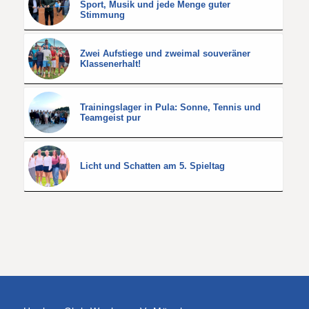
Sport, Musik und jede Menge guter
Stimmung
Zwei Aufstiege und zweimal souveräner
Klassenerhalt!
Trainingslager in Pula: Sonne, Tennis und
Teamgeist pur
Licht und Schatten am 5. Spieltag