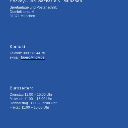
Hockey-Club Wacker e.V. München
Sportanlage und Postanschrift:
Demleitnerstr. 4
81371 München
Kontakt
Telefon: 089 / 76 44 78
e-mail:
buero@hcw.de
Bürozeiten:
Dienstag 11:00 – 15:00 Uhr
Mittwoch 11:00 – 15:00 Uhr
Donnerstag 11:00 – 15:00 Uhr
Freitag 11:00 – 15:00 Uhr