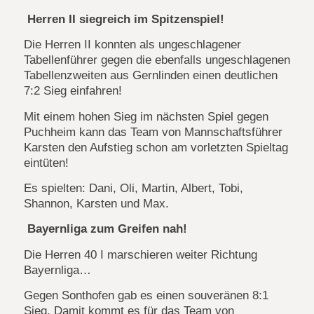
Herren II siegreich im Spitzenspiel!
Die Herren II konnten als ungeschlagener
Tabellenführer gegen die ebenfalls ungeschlagenen
Tabellenzweiten aus Gernlinden einen deutlichen
7:2 Sieg einfahren!
Mit einem hohen Sieg im nächsten Spiel gegen
Puchheim kann das Team von Mannschaftsführer
Karsten den Aufstieg schon am vorletzten Spieltag
eintüten!
Es spielten: Dani, Oli, Martin, Albert, Tobi,
Shannon, Karsten und Max.
Bayernliga zum Greifen nah!
Die Herren 40 I marschieren weiter Richtung
Bayernliga…
Gegen Sonthofen gab es einen souveränen 8:1
Sieg. Damit kommt es für das Team von