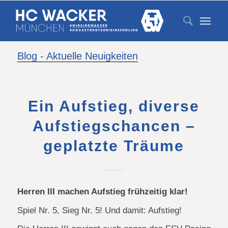
Blog - Aktuelle Neuigkeiten
Ein Aufstieg, diverse
Aufstiegschancen –
geplatzte Träume
Herren III machen Aufstieg frühzeitig klar!
Spiel Nr. 5, Sieg Nr. 5! Und damit: Aufstieg!