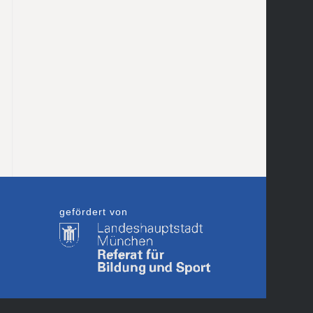
gefördert von