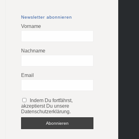
Newsletter abonnieren
Vorname
Nachname
Email
Indem Du fortfährst,
akzeptierst Du unsere
Datenschutzerklärung.