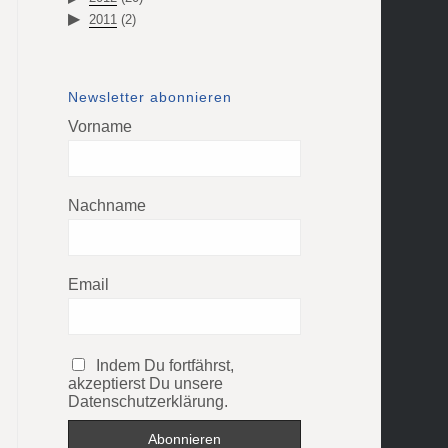
2011
(2)
Newsletter abonnieren
Vorname
Nachname
Email
Indem Du fortfährst,
akzeptierst Du unsere
Datenschutzerklärung.