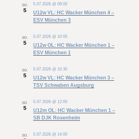
5.07.2026 @ 09:00
SO.
5
U12w VL: HC Wacker München 4 –
ESV München 3
5.07.2026 @ 10:00
SO.
5
U12w OL: HC Wacker München 1 –
ESV München 1
5.07.2026 @ 10:30
SO.
5
U12w VL: HC Wacker München 3 –
TSV Schwaben Augsburg
5.07.2026 @ 12:00
SO.
5
U12m OL: HC Wacker München 1 –
SB DJK Rosenheim
5.07.2026 @ 14:00
SO.