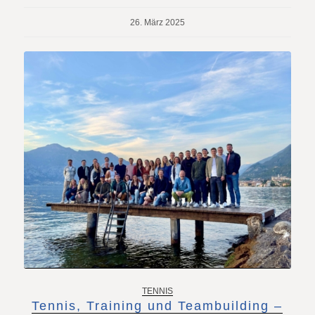
26. März 2025
TENNIS
Tennis, Training und Teambuilding –