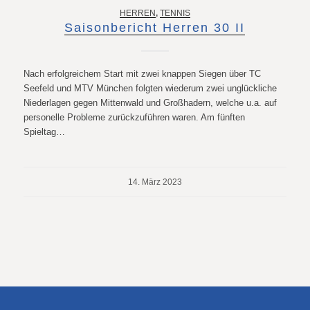
HERREN
,
TENNIS
Saisonbericht Herren 30 II
Nach erfolgreichem Start mit zwei knappen Siegen über TC
Seefeld und MTV München folgten wiederum zwei unglückliche
Niederlagen gegen Mittenwald und Großhadern, welche u.a. auf
personelle Probleme zurückzuführen waren. Am fünften
Spieltag…
14. März 2023