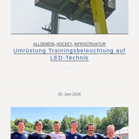
ALLGEMEIN
,
HOCKEY
,
INFRASTRUKTUR
Umrüstung Trainingsbeleuchtung auf
LED-Technik
25. Juni 2026