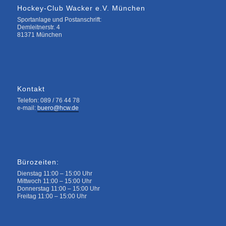
Hockey-Club Wacker e.V. München
Sportanlage und Postanschrift:
Demleitnerstr. 4
81371 München
Kontakt
Telefon: 089 / 76 44 78
e-mail:
buero@hcw.de
Bürozeiten:
Dienstag 11:00 – 15:00 Uhr
Mittwoch 11:00 – 15:00 Uhr
Donnerstag 11:00 – 15:00 Uhr
Freitag 11:00 – 15:00 Uhr