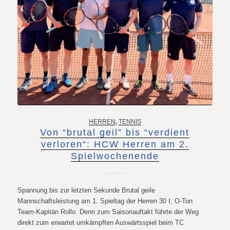
HERREN
,
TENNIS
Von “brutal geil” bis “verdient
verloren“: HCW Herren am 2.
Spielwochenende
Spannung bis zur letzten Sekunde Brutal geile
Mannschaftsleistung am 1. Spieltag der Herren 30 I, O-Ton
Team-Kapitän Rollo. Denn zum Saisonauftakt führte der Weg
direkt zum erwartet umkämpften Auswärtsspiel beim TC