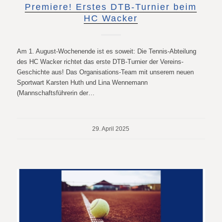
Premiere! Erstes DTB-Turnier beim
HC Wacker
Am 1. August-Wochenende ist es soweit: Die Tennis-Abteilung
des HC Wacker richtet das erste DTB-Turnier der Vereins-
Geschichte aus! Das Organisations-Team mit unserem neuen
Sportwart Karsten Huth und Lina Wennemann
(Mannschaftsführerin der…
29. April 2025