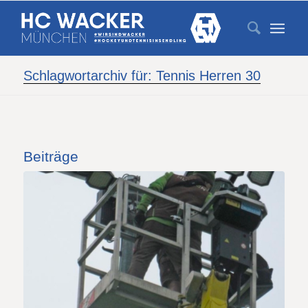
Schlagwortarchiv für: Tennis Herren 30
Beiträge