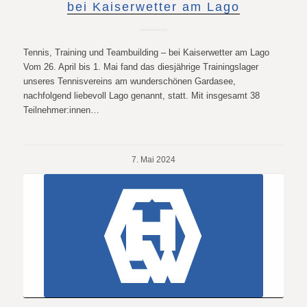
bei Kaiserwetter am Lago
Tennis, Training und Teambuilding – bei Kaiserwetter am Lago
Vom 26. April bis 1. Mai fand das diesjährige Trainingslager
unseres Tennisvereins am wunderschönen Gardasee,
nachfolgend liebevoll Lago genannt, statt. Mit insgesamt 38
Teilnehmer:innen…
7. Mai 2024