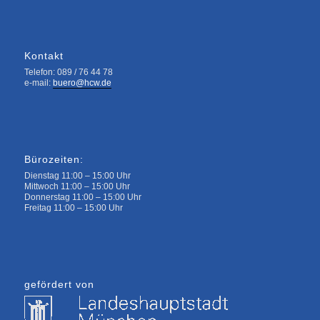
Kontakt
Telefon: 089 / 76 44 78
e-mail:
buero@hcw.de
Bürozeiten:
Dienstag 11:00 – 15:00 Uhr
Mittwoch 11:00 – 15:00 Uhr
Donnerstag 11:00 – 15:00 Uhr
Freitag 11:00 – 15:00 Uhr
gefördert von