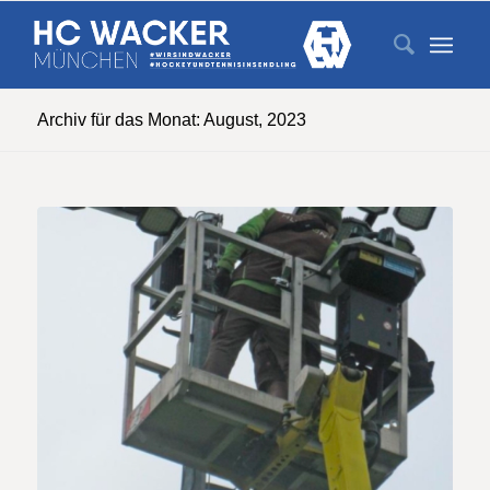
Archiv für das Monat: August, 2023