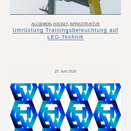
ALLGEMEIN
,
HOCKEY
,
INFRASTRUKTUR
Umrüstung Trainingsbeleuchtung auf
LED-Technik
25. Juni 2026