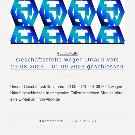
ALLGEMEIN
Geschäftsstelle wegen Urlaub vom
23.08.2023 – 01.09.2023 geschlossen
Unsere Geschäftsstelle ist vom 23.08.2023 – 01.09.2023 wegen
Urlaub geschlossen.In dringenden Fällen schreiben Sie uns bitte
eine E-Mail an: info@hcw.de
0 Kommentare
/
22. August 2023