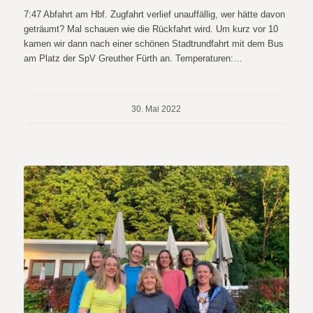
7:47 Abfahrt am Hbf. Zugfahrt verlief unauffällig, wer hätte davon
geträumt? Mal schauen wie die Rückfahrt wird. Um kurz vor 10
kamen wir dann nach einer schönen Stadtrundfahrt mit dem Bus
am Platz der SpV Greuther Fürth an. Temperaturen:…
30. Mai 2022