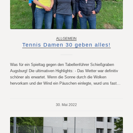
ALLGEMEIN
Tennis Damen 30 geben alles!
Was für ein Spieltag gegen den Tabellenführer Schießgraben
Augsburg! Die ultimativen Highlights: - Das Wetter war definitiv
schöner als erwartet. Wenn die Sonne durch die Wolken
hervorkam und der Wind ein Päuschen einlegte, wurd uns fast…
30. Mai 2022