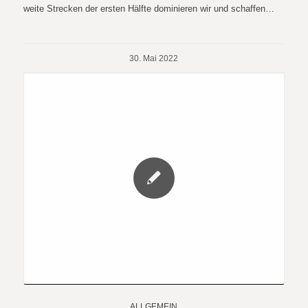
weite Strecken der ersten Hälfte dominieren wir und schaffen…
30. Mai 2022
ALLGEMEIN