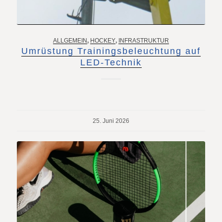
ALLGEMEIN
,
HOCKEY
,
INFRASTRUKTUR
Umrüstung Trainingsbeleuchtung auf
LED-Technik
25. Juni 2026