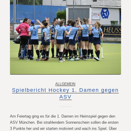
ALLGEMEIN
Spielbericht Hockey 1. Damen gegen
ASV
Am Feiertag ging es für die 1. Damen im Heimspiel gegen den
ASV München. Bei strahlendem Sonnenschein sollen die ersten
3 Punkte her und wir starten motiviert und wach ins Spiel. Über