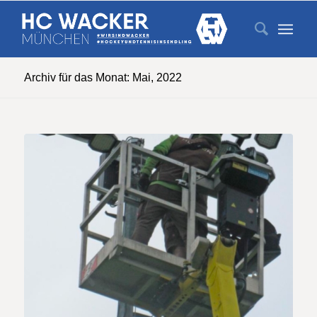
Archiv für das Monat: Mai, 2022