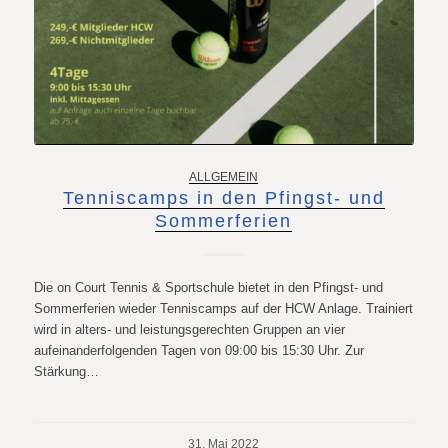
ALLGEMEIN
Tenniscamps in den Pfingst- und
Sommerferien
Die on Court Tennis & Sportschule bietet in den Pfingst- und
Sommerferien wieder Tenniscamps auf der HCW Anlage. Trainiert
wird in alters- und leistungsgerechten Gruppen an vier
aufeinanderfolgenden Tagen von 09:00 bis 15:30 Uhr. Zur
Stärkung…
31. Mai 2022