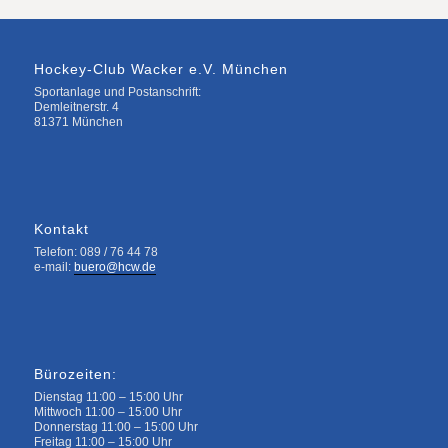
Hockey-Club Wacker e.V. München
Sportanlage und Postanschrift:
Demleitnerstr. 4
81371 München
Kontakt
Telefon: 089 / 76 44 78
e-mail:
buero@hcw.de
Bürozeiten:
Dienstag 11:00 – 15:00 Uhr
Mittwoch 11:00 – 15:00 Uhr
Donnerstag 11:00 – 15:00 Uhr
Freitag 11:00 – 15:00 Uhr