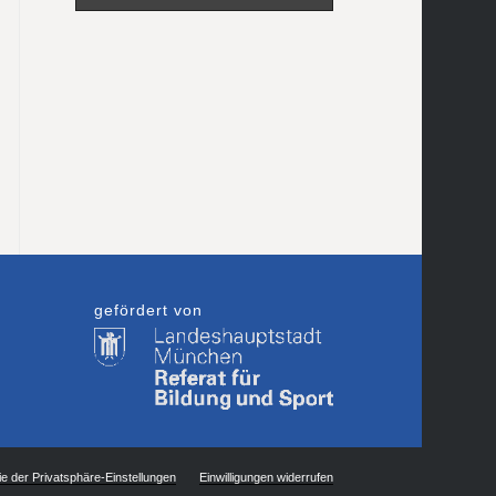
gefördert von
ie der Privatsphäre-Einstellungen
Einwilligungen widerrufen