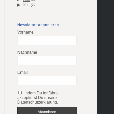
2011
(2)
Newsletter abonnieren
Vorname
Nachname
Email
Indem Du fortfährst,
akzeptierst Du unsere
Datenschutzerklärung.