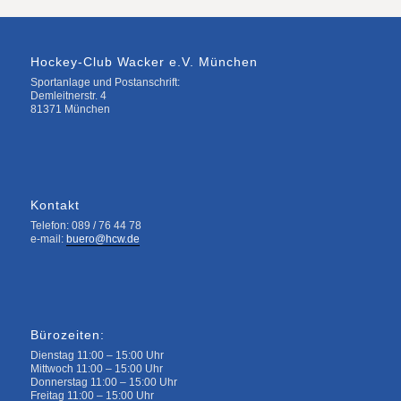
Hockey-Club Wacker e.V. München
Sportanlage und Postanschrift:
Demleitnerstr. 4
81371 München
Kontakt
Telefon: 089 / 76 44 78
e-mail:
buero@hcw.de
Bürozeiten:
Dienstag 11:00 – 15:00 Uhr
Mittwoch 11:00 – 15:00 Uhr
Donnerstag 11:00 – 15:00 Uhr
Freitag 11:00 – 15:00 Uhr