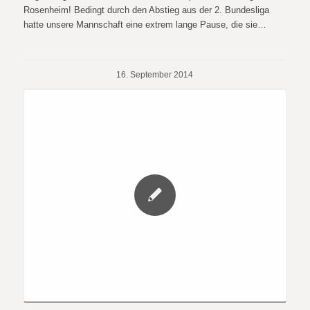
Rosenheim! Bedingt durch den Abstieg aus der 2. Bundesliga
hatte unsere Mannschaft eine extrem lange Pause, die sie…
16. September 2014