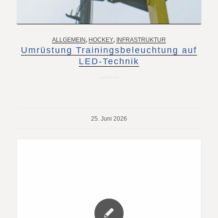
ALLGEMEIN
,
HOCKEY
,
INFRASTRUKTUR
Umrüstung Trainingsbeleuchtung auf
LED-Technik
25. Juni 2026