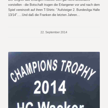
vorstellen - die Botschaft trugen die Erlangener vor und nach dem
Spiel vereinzelt auf ihren T-Shirts: "Aufsteiger 2. Bundesliga Halle
13/14".....Und daß die Franken die letzten Jahren…
22. September 2014