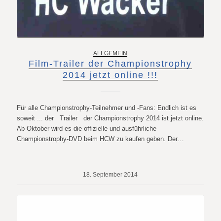
ALLGEMEIN
Film-Trailer der Championstrophy
2014 jetzt online !!!
Für alle Championstrophy-Teilnehmer und -Fans: Endlich ist es
soweit ... der Trailer der Championstrophy 2014 ist jetzt online.
Ab Oktober wird es die offizielle und ausführliche
Championstrophy-DVD beim HCW zu kaufen geben. Der…
18. September 2014