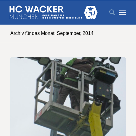
Archiv für das Monat: September, 2014