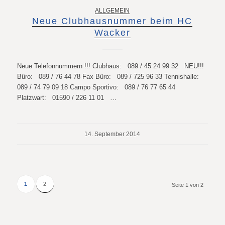
ALLGEMEIN
Neue Clubhausnummer beim HC
Wacker
Neue Telefonnummern !!! Clubhaus: 089 / 45 24 99 32 NEU!!!
Büro: 089 / 76 44 78 Fax Büro: 089 / 725 96 33 Tennishalle:
089 / 74 79 09 18 Campo Sportivo: 089 / 76 77 65 44
Platzwart: 01590 / 226 11 01 …
14. September 2014
1
2
Seite 1 von 2