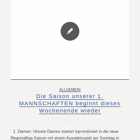
ALLGEMEIN
Die Saison unserer 1.
MANNSCHAFTEN beginnt dieses
Wochenende wieder
1. Damen: Unsere Damen starten top-motiviert in die neue
Regionalliga-Saison mit einem Auswärtsspiel am Sonntag in