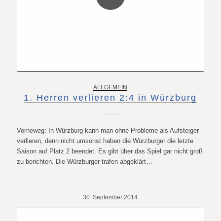
ALLGEMEIN
1. Herren verlieren 2:4 in Würzburg
Vorneweg: In Würzburg kann man ohne Probleme als Aufsteiger
verlieren, denn nicht umsonst haben die Würzburger die letzte
Saison auf Platz 2 beendet. Es gibt über das Spiel gar nicht groß
zu berichten. Die Würzburger trafen abgeklärt…
30. September 2014