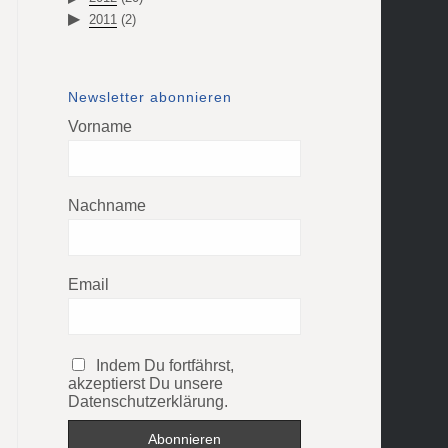
2011
(2)
Newsletter abonnieren
Vorname
Nachname
Email
Indem Du fortfährst,
akzeptierst Du unsere
Datenschutzerklärung.