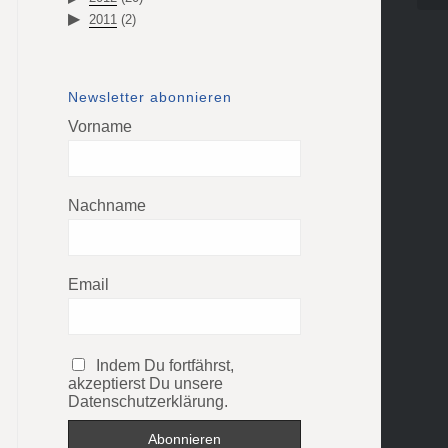
2011
(2)
Newsletter abonnieren
Vorname
Nachname
Email
Indem Du fortfährst,
akzeptierst Du unsere
Datenschutzerklärung.