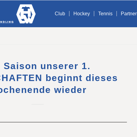
Club
Hockey
Tennis
Partner
 Saison unserer 1.
AFTEN beginnt dieses
chenende wieder