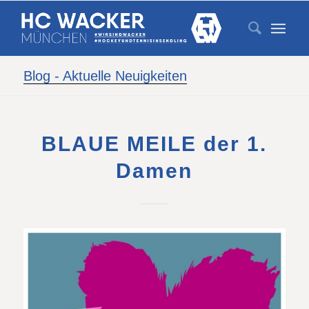
Blog - Aktuelle Neuigkeiten
BLAUE MEILE der 1.
Damen