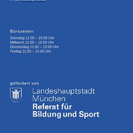
Bürozeiten:
Dienstag 11:00 – 15:00 Uhr
Mittwoch 11:00 – 15:00 Uhr
Donnerstag 11:00 – 15:00 Uhr
Freitag 11:00 – 15:00 Uhr
gefördert von