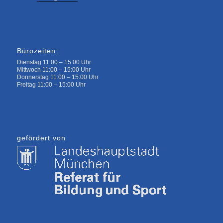
Bürozeiten:
Dienstag 11:00 – 15:00 Uhr
Mittwoch 11:00 – 15:00 Uhr
Donnerstag 11:00 – 15:00 Uhr
Freitag 11:00 – 15:00 Uhr
gefördert von