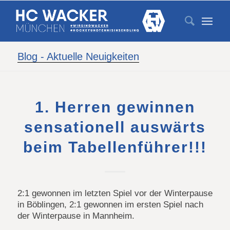
Blog - Aktuelle Neuigkeiten
1. Herren gewinnen
sensationell auswärts
beim Tabellenführer!!!
2:1 gewonnen im letzten Spiel vor der Winterpause
in Böblingen, 2:1 gewonnen im ersten Spiel nach
der Winterpause in Mannheim.