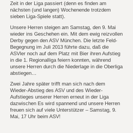
Zeit in der Liga passiert (denn es finden am
nächsten (und langen) Wochenende trotzdem
sieben Liga-Spiele statt).
Unsere Herren steigen am Samstag, den 9. Mai
wieder ins Geschehen ein. Mit dem ewig reizvollen
Derby gegen den ASV München. Die letzte Feld-
Begegnung im Juli 2013 führte dazu, daß die
ASVler noch auf dem Platz mit Bier ihren Aufstieg
in die 1. Regionalliga feiern konnten, während
unsere Herren durch die Niederlage in die Oberliga
abstiegen…
Zwei Jahre später trifft man sich nach dem
Wieder-Abstieg des ASV und des Wieder-
Aufstieges unserer Herren erneut in der Liga
dazwischen Es wird spannend und unsere Herren
freuen sich auf viele Unterstützer – Samstag, 9.
Mai, 17 Uhr beim ASV!