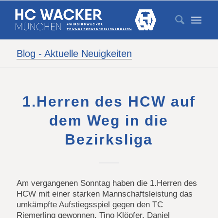
Blog - Aktuelle Neuigkeiten
1.Herren des HCW auf
dem Weg in die
Bezirksliga
Am vergangenen Sonntag haben die 1.Herren des
HCW mit einer starken Mannschaftsleistung das
umkämpfte Aufstiegsspiel gegen den TC
Riemerling gewonnen. Tino Klöpfer, Daniel