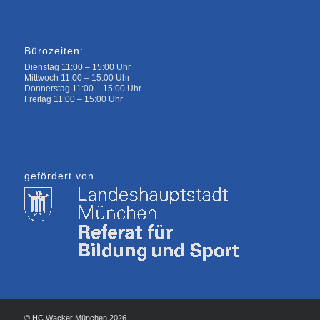
Bürozeiten:
Dienstag 11:00 – 15:00 Uhr
Mittwoch 11:00 – 15:00 Uhr
Donnerstag 11:00 – 15:00 Uhr
Freitag 11:00 – 15:00 Uhr
gefördert von
© HC Wacker München 2026