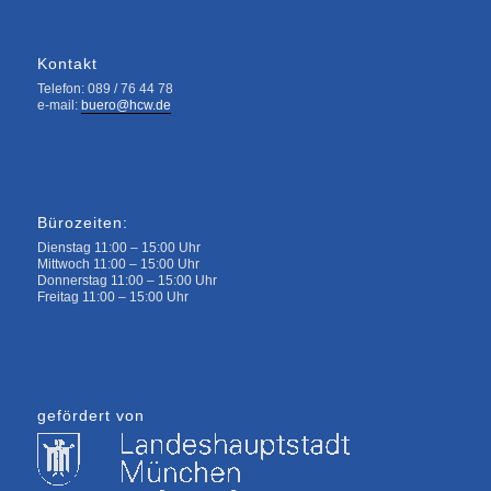
Kontakt
Telefon: 089 / 76 44 78
e-mail:
buero@hcw.de
Bürozeiten:
Dienstag 11:00 – 15:00 Uhr
Mittwoch 11:00 – 15:00 Uhr
Donnerstag 11:00 – 15:00 Uhr
Freitag 11:00 – 15:00 Uhr
gefördert von