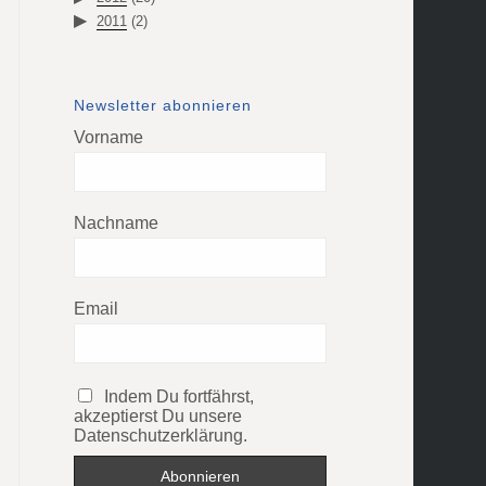
2011
(2)
Newsletter abonnieren
Vorname
Nachname
Email
Indem Du fortfährst,
akzeptierst Du unsere
Datenschutzerklärung.