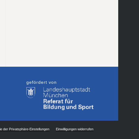
gefördert von
ie der Privatsphäre-Einstellungen
Einwilligungen widerrufen