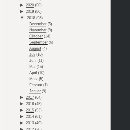
2020
(56)
2019
(80)
2018
(98)
Dezember
(5)
November
(8)
Oktober
(14)
September
(6)
August
(4)
Juli
(10)
Juni
(11)
Mai
(15)
April
(10)
März
(5)
Februar
(1)
Januar
(9)
2017
(64)
2016
(45)
2015
(53)
2014
(61)
2013
(40)
2012
(20)