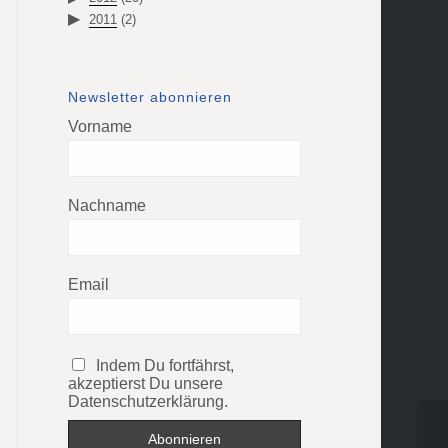
2011
(2)
Newsletter abonnieren
Vorname
Nachname
Email
Indem Du fortfährst,
akzeptierst Du unsere
Datenschutzerklärung.