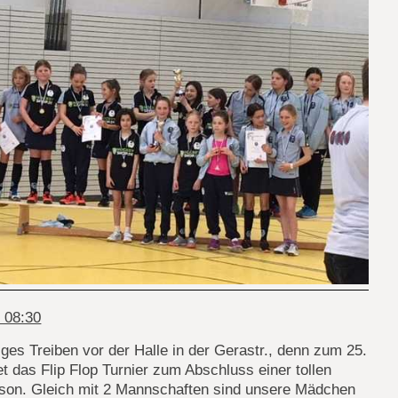
 08:30
ges Treiben vor der Halle in der Gerastr., denn zum 25.
et das Flip Flop Turnier zum Abschluss einer tollen
ison. Gleich mit 2 Mannschaften sind unsere Mädchen