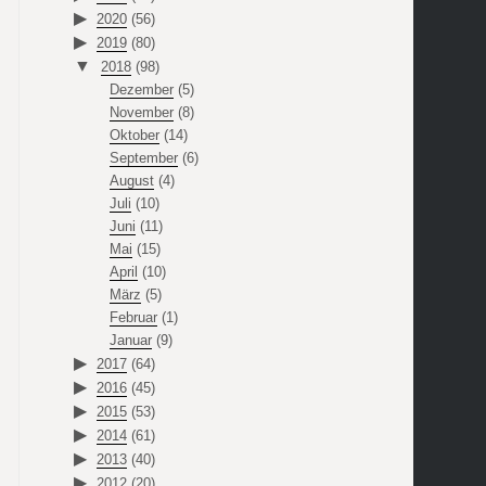
2020
(56)
2019
(80)
2018
(98)
Dezember
(5)
November
(8)
Oktober
(14)
September
(6)
August
(4)
Juli
(10)
Juni
(11)
Mai
(15)
April
(10)
März
(5)
Februar
(1)
Januar
(9)
2017
(64)
2016
(45)
2015
(53)
2014
(61)
2013
(40)
2012
(20)