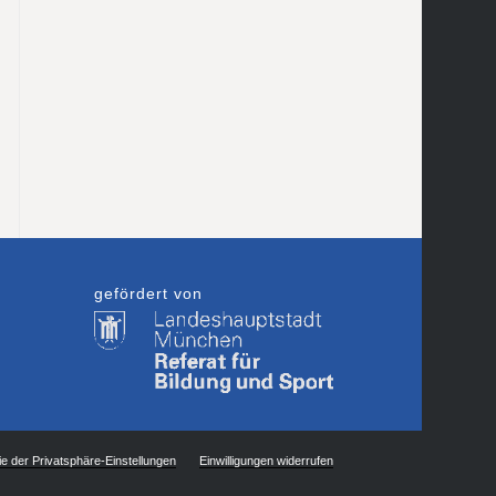
gefördert von
ie der Privatsphäre-Einstellungen
Einwilligungen widerrufen