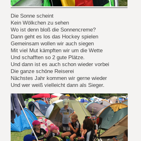
Die Sonne scheint
Kein Wölkchen zu sehen
Wo ist denn bloß die Sonnencreme?
Dann geht es los das Hockey spielen
Gemeinsam wollen wir auch siegen
Mit viel Mut kämpften wir um die Wette
Und schafften so 2 gute Plätze.
Und dann ist es auch schon wieder vorbei
Die ganze schöne Reiserei
Nächstes Jahr kommen wir gerne wieder
Und wer weiß vielleicht dann als Sieger.