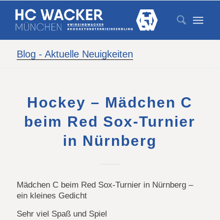
Blog - Aktuelle Neuigkeiten
Hockey – Mädchen C
beim Red Sox-Turnier
in Nürnberg
Mädchen C beim Red Sox-Turnier in Nürnberg –
ein kleines Gedicht
Sehr viel Spaß und Spiel