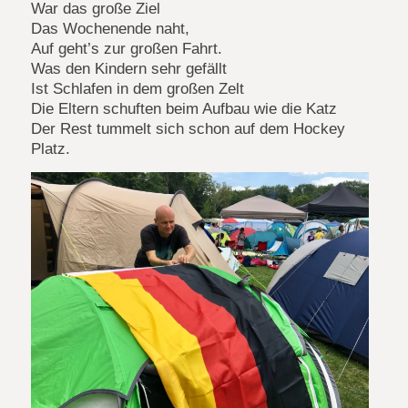
War das große Ziel
Das Wochenende naht,
Auf geht’s zur großen Fahrt.
Was den Kindern sehr gefällt
Ist Schlafen in dem großen Zelt
Die Eltern schuften beim Aufbau wie die Katz
Der Rest tummelt sich schon auf dem Hockey
Platz.