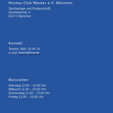
Hockey-Club Wacker e.V. München
Sportanlage und Postanschrift:
Demleitnerstr. 4
81371 München
Kontakt
Telefon: 089 / 76 44 78
e-mail:
buero@hcw.de
Bürozeiten:
Dienstag 11:00 – 15:00 Uhr
Mittwoch 11:00 – 15:00 Uhr
Donnerstag 11:00 – 15:00 Uhr
Freitag 11:00 – 15:00 Uhr