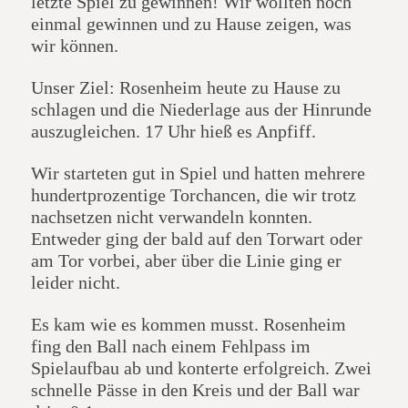
letzte Spiel zu gewinnen! Wir wollten noch
einmal gewinnen und zu Hause zeigen, was
wir können.
Unser Ziel: Rosenheim heute zu Hause zu
schlagen und die Niederlage aus der Hinrunde
auszugleichen. 17 Uhr hieß es Anpfiff.
Wir starteten gut in Spiel und hatten mehrere
hundertprozentige Torchancen, die wir trotz
nachsetzen nicht verwandeln konnten.
Entweder ging der bald auf den Torwart oder
am Tor vorbei, aber über die Linie ging er
leider nicht.
Es kam wie es kommen musst. Rosenheim
fing den Ball nach einem Fehlpass im
Spielaufbau ab und konterte erfolgreich. Zwei
schnelle Pässe in den Kreis und der Ball war