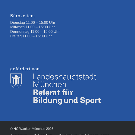
Bürozeiten:
Dienstag 11:00 – 15:00 Uhr
Mittwoch 11:00 – 15:00 Uhr
Donnerstag 11:00 – 15:00 Uhr
Freitag 11:00 – 15:00 Uhr
gefördert von
© HC Wacker München 2026