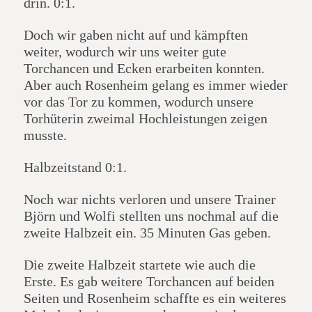
drin. 0:1.
Doch wir gaben nicht auf und kämpften
weiter, wodurch wir uns weiter gute
Torchancen und Ecken erarbeiten konnten.
Aber auch Rosenheim gelang es immer wieder
vor das Tor zu kommen, wodurch unsere
Torhüterin zweimal Hochleistungen zeigen
musste.
Halbzeitstand 0:1.
Noch war nichts verloren und unsere Trainer
Björn und Wolfi stellten uns nochmal auf die
zweite Halbzeit ein. 35 Minuten Gas geben.
Die zweite Halbzeit startete wie auch die
Erste. Es gab weitere Torchancen auf beiden
Seiten und Rosenheim schaffte es ein weiteres