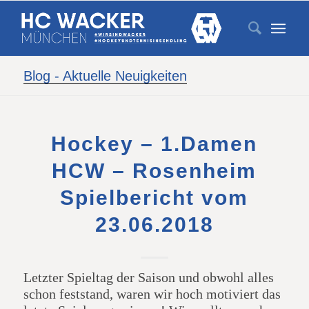
Blog - Aktuelle Neuigkeiten
Hockey – 1.Damen
HCW – Rosenheim
Spielbericht vom
23.06.2018
Letzter Spieltag der Saison und obwohl alles
schon feststand, waren wir hoch motiviert das