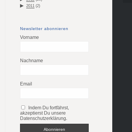
2011
(2)
Newsletter abonnieren
Vorname
Nachname
Email
Indem Du fortfährst,
akzeptierst Du unsere
Datenschutzerklärung.