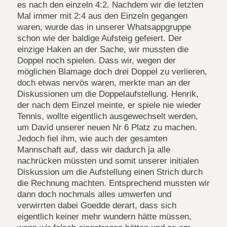
es nach den einzeln 4:2. Nachdem wir die letzten
Mal immer mit 2:4 aus den Einzeln gegangen
waren, wurde das in unserer Whatsappgruppe
schon wie der baldige Aufsteig gefeiert. Der
einzige Haken an der Sache, wir mussten die
Doppel noch spielen. Dass wir, wegen der
möglichen Blamage doch drei Doppel zu verlieren,
doch etwas nervös waren, merkte man an der
Diskussionen um die Doppelaufstellung. Henrik,
der nach dem Einzel meinte, er spiele nie wieder
Tennis, wollte eigentlich ausgewechselt werden,
um David unserer neuen Nr 6 Platz zu machen.
Jedoch fiel ihm, wie auch der gesamten
Mannschaft auf, dass wir dadurch ja alle
nachrücken müssten und somit unserer initialen
Diskussion um die Aufstellung einen Strich durch
die Rechnung machten. Entsprechend mussten wir
dann doch nochmals alles umwerfen und
verwirrten dabei Goedde derart, dass sich
eigentlich keiner mehr wundern hätte müssen,