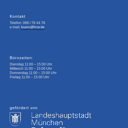
Kontakt
Telefon: 089 / 76 44 78
e-mail:
buero@hcw.de
Bürozeiten:
Dienstag 11:00 – 15:00 Uhr
Mittwoch 11:00 – 15:00 Uhr
Donnerstag 11:00 – 15:00 Uhr
Freitag 11:00 – 15:00 Uhr
gefördert von