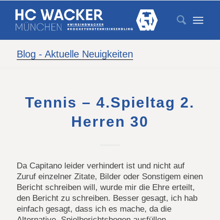
Blog - Aktuelle Neuigkeiten
Tennis – 4.Spieltag 2.
Herren 30
Da Capitano leider verhindert ist und nicht auf
Zuruf einzelner Zitate, Bilder oder Sonstigem einen
Bericht schreiben will, wurde mir die Ehre erteilt,
den Bericht zu schreiben. Besser gesagt, ich hab
einfach gesagt, dass ich es mache, da die
Alternative, Spielberichtsbogen ausfüllen,