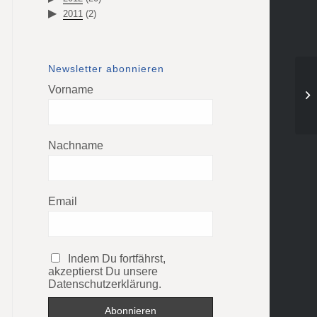
2011
(2)
Newsletter abonnieren
Vorname
Nachname
Email
Indem Du fortfährst,
akzeptierst Du unsere
Datenschutzerklärung.