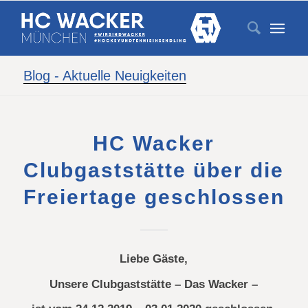
Blog - Aktuelle Neuigkeiten
HC Wacker
Clubgaststätte über die
Freiertage geschlossen
Liebe Gäste,
Unsere Clubgaststätte – Das Wacker –