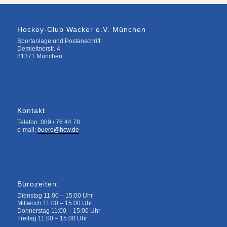
Hockey-Club Wacker e.V. München
Sportanlage und Postanschrift:
Demleitnerstr. 4
81371 München
Kontakt
Telefon: 089 / 76 44 78
e-mail:
buero@hcw.de
Bürozeiten:
Dienstag 11:00 – 15:00 Uhr
Mittwoch 11:00 – 15:00 Uhr
Donnerstag 11:00 – 15:00 Uhr
Freitag 11:00 – 15:00 Uhr