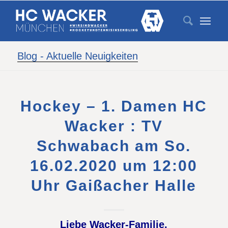
Blog - Aktuelle Neuigkeiten
Hockey – 1. Damen HC
Wacker : TV
Schwabach am So.
16.02.2020 um 12:00
Uhr Gaißacher Halle
Liebe Wacker-Familie,