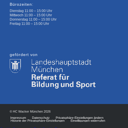
Bürozeiten:
Dienstag 11:00 – 15:00 Uhr
Mittwoch 11:00 – 15:00 Uhr
Donnerstag 11:00 – 15:00 Uhr
Freitag 11:00 – 15:00 Uhr
gefördert von
© HC Wacker München 2026
Impressum
Datenschutz
Privatsphäre-Einstellungen ändern
Historie der Privatsphäre-Einstellungen
Einwilligungen widerrufen