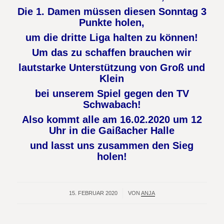
Die 1. Damen müssen diesen Sonntag 3
Punkte holen,
um die dritte Liga halten zu können!
Um das zu schaffen brauchen wir
lautstarke Unterstützung von Groß und
Klein
bei unserem Spiel gegen den TV
Schwabach!
Also kommt alle am 16.02.2020 um 12
Uhr in die Gaißacher Halle
und lasst uns zusammen den Sieg
holen!
15. FEBRUAR 2020
/
VON
ANJA