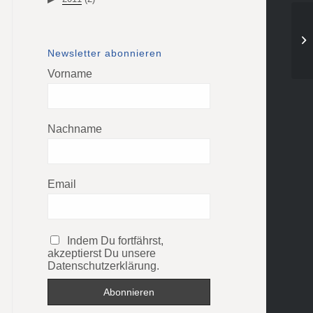
Newsletter abonnieren
Vorname
Nachname
Email
Indem Du fortfährst,
akzeptierst Du unsere
Datenschutzerklärung.