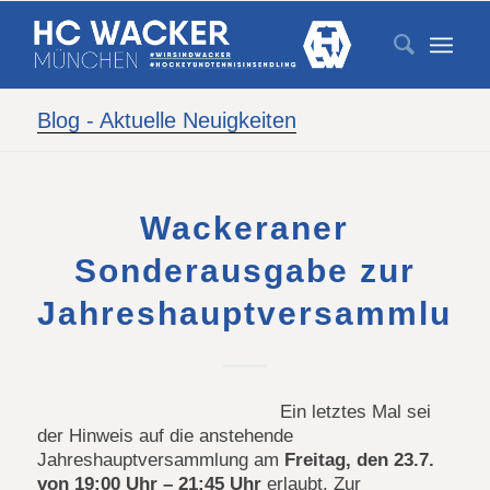
Blog - Aktuelle Neuigkeiten
Wackeraner
Sonderausgabe zur
Jahreshauptversammlun
Ein letztes Mal sei
der Hinweis auf die anstehende
Jahreshauptversammlung am
Freitag, den 23.7.
von 19:00 Uhr – 21:45 Uhr
erlaubt. Zur