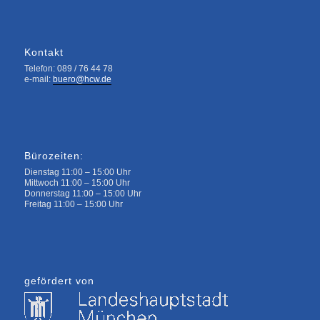
Kontakt
Telefon: 089 / 76 44 78
e-mail:
buero@hcw.de
Bürozeiten:
Dienstag 11:00 – 15:00 Uhr
Mittwoch 11:00 – 15:00 Uhr
Donnerstag 11:00 – 15:00 Uhr
Freitag 11:00 – 15:00 Uhr
gefördert von