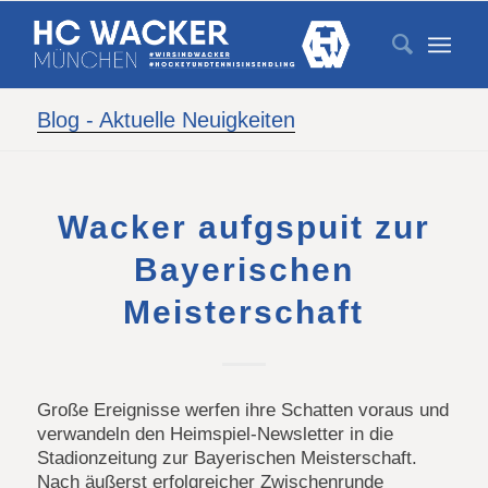
Blog - Aktuelle Neuigkeiten
Wacker aufgspuit zur
Bayerischen
Meisterschaft
Große Ereignisse werfen ihre Schatten voraus und
verwandeln den Heimspiel-Newsletter in die
Stadionzeitung zur Bayerischen Meisterschaft.
Nach äußerst erfolgreicher Zwischenrunde