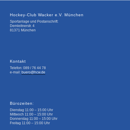
Hockey-Club Wacker e.V. München
Sportanlage und Postanschrift:
Demleitnerstr. 4
81371 München
Kontakt
Telefon: 089 / 76 44 78
e-mail:
buero@hcw.de
Bürozeiten:
Dienstag 11:00 – 15:00 Uhr
Mittwoch 11:00 – 15:00 Uhr
Donnerstag 11:00 – 15:00 Uhr
Freitag 11:00 – 15:00 Uhr