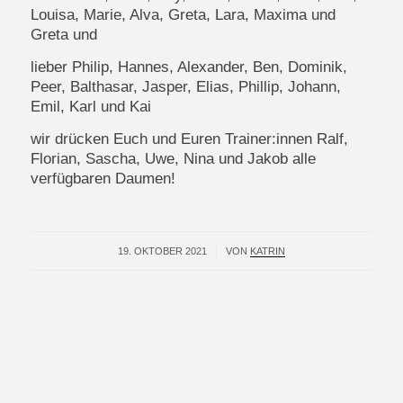
Louisa, Marie, Alva, Greta, Lara, Maxima und
Greta und
lieber Philip, Hannes, Alexander, Ben, Dominik,
Peer, Balthasar, Jasper, Elias, Phillip, Johann,
Emil, Karl und Kai
wir drücken Euch und Euren Trainer:innen Ralf,
Florian, Sascha, Uwe, Nina und Jakob alle
verfügbaren Daumen!
19. OKTOBER 2021
/
VON
KATRIN