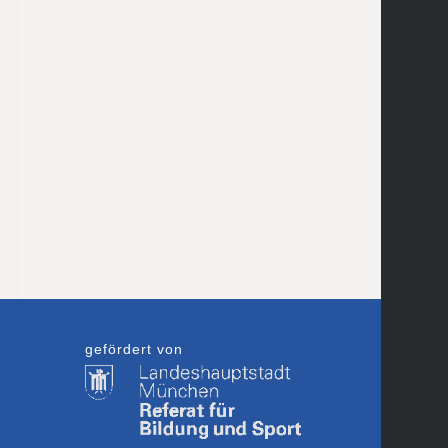
gefördert von