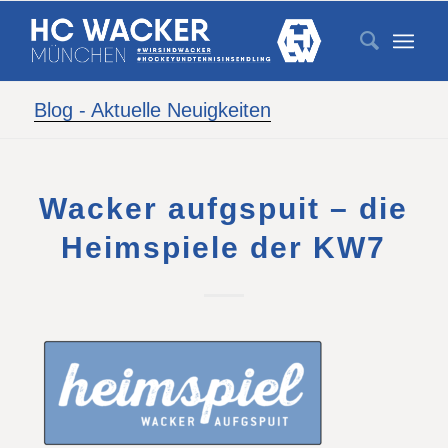
Blog - Aktuelle Neuigkeiten
Wacker aufgspuit – die
Heimspiele der KW7