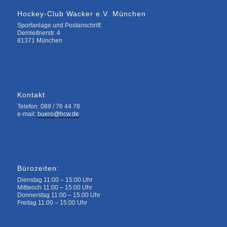
Hockey-Club Wacker e.V. München
Sportanlage und Postanschrift:
Demleitnerstr. 4
81371 München
Kontakt
Telefon: 089 / 76 44 78
e-mail:
buero@hcw.de
Bürozeiten:
Dienstag 11:00 – 15:00 Uhr
Mittwoch 11:00 – 15:00 Uhr
Donnerstag 11:00 – 15:00 Uhr
Freitag 11:00 – 15:00 Uhr