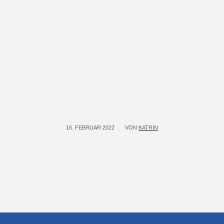
16. FEBRUAR 2022
/
VON
KATRIN