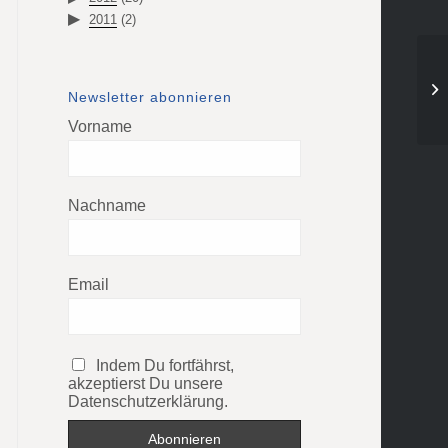
2011
(2)
Newsletter abonnieren
Vorname
Nachname
Email
Indem Du fortfährst,
akzeptierst Du unsere
Datenschutzerklärung.