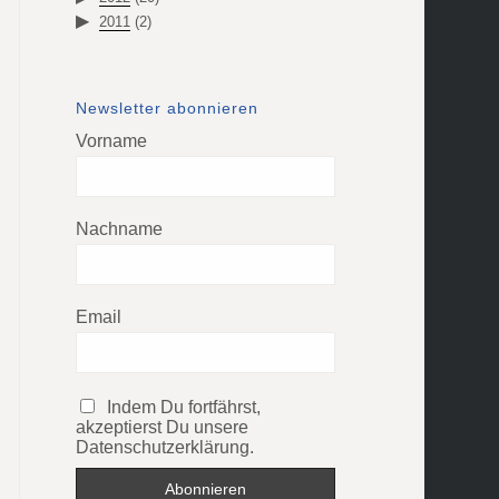
2011
(2)
Newsletter abonnieren
Vorname
Nachname
Email
Indem Du fortfährst,
akzeptierst Du unsere
Datenschutzerklärung.