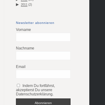
2011
(2)
Newsletter abonnieren
Vorname
Nachname
Email
Indem Du fortfährst,
akzeptierst Du unsere
Datenschutzerklärung.