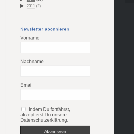
2011
(2)
Newsletter abonnieren
Vorname
Nachname
Email
Indem Du fortfährst,
akzeptierst Du unsere
Datenschutzerklärung.