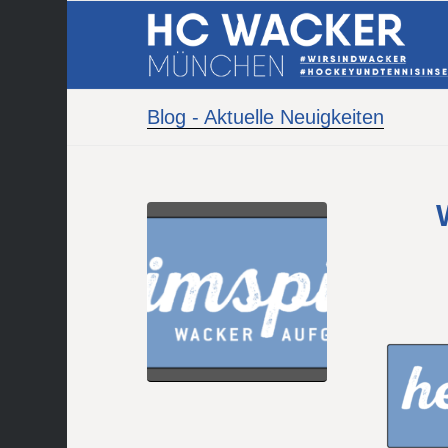
Blog - Aktuelle Neuigkeiten