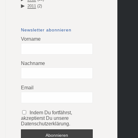
2011
(2)
Newsletter abonnieren
Vorname
Nachname
Email
Indem Du fortfährst,
akzeptierst Du unsere
Datenschutzerklärung.