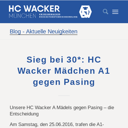
Blog - Aktuelle Neuigkeiten
Sieg bei 30*: HC
Wacker Mädchen A1
gegen Pasing
Unsere HC Wacker A Mädels gegen Pasing – die
Entscheidung
Am Samstag, den 25.06.2016, trafen die A1-