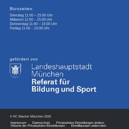
Bürozeiten:
Dienstag 11:00 – 15:00 Uhr
Mittwoch 11:00 – 15:00 Uhr
Donnerstag 11:00 – 15:00 Uhr
Freitag 11:00 – 15:00 Uhr
gefördert von
© HC Wacker München 2026
Impressum
Datenschutz
Privatsphäre-Einstellungen ändern
Historie der Privatsphäre-Einstellungen
Einwilligungen widerrufen