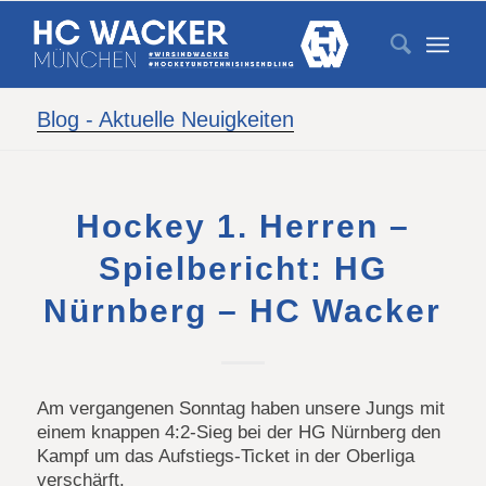
Blog - Aktuelle Neuigkeiten
Hockey 1. Herren –
Spielbericht: HG
Nürnberg – HC Wacker
Am vergangenen Sonntag haben unsere Jungs mit
einem knappen 4:2-Sieg bei der HG Nürnberg den
Kampf um das Aufstiegs-Ticket in der Oberliga
verschärft.