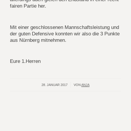
fairen Partie her.
Mit einer geschlossenen Mannschaftsleistung und
der guten Defensive konnten wir also die 3 Punkte
aus Nürnberg mitnehmen.
Eure 1.Herren
28. JANUAR 2017
/
VON
ANJA