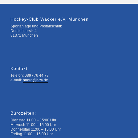
Hockey-Club Wacker e.V. München
Sportanlage und Postanschrift:
Demleitnerstr. 4
81371 München
Kontakt
Telefon: 089 / 76 44 78
e-mail:
buero@hcw.de
Bürozeiten:
Dienstag 11:00 – 15:00 Uhr
Mittwoch 11:00 – 15:00 Uhr
Donnerstag 11:00 – 15:00 Uhr
Freitag 11:00 – 15:00 Uhr