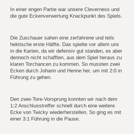
In einer engen Partie war unsere Cleverness und
die gute Eckenverwertung Knackpunkt des Spiels.
Die Zuschauer sahen eine zerfahrene und teils
hektische erste Hälfte. Das spielte vor allem uns
in die Karten, da wir defensiv gut standen, es aber
dennoch nicht schafften, aus dem Spiel heraus zu
klaren Torchancen zu kommen. So mussten zwei
Ecken durch Johann und Henne her, um mit 2:0 in
Führung zu gehen.
Den zwei-Tore-Vorsprung konnten wir nach dem
1:2 Anschlusstreffer schnell durch eine weitere
Ecke von Twicky wiederherstellen. So ging es mit
einer 3:1 Führung in die Pause.