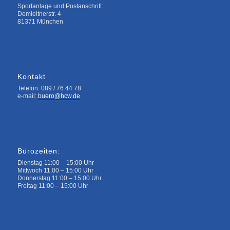
Sportanlage und Postanschrift:
Demleitnerstr. 4
81371 München
Kontakt
Telefon: 089 / 76 44 78
e-mail:
buero@hcw.de
Bürozeiten:
Dienstag 11:00 – 15:00 Uhr
Mittwoch 11:00 – 15:00 Uhr
Donnerstag 11:00 – 15:00 Uhr
Freitag 11:00 – 15:00 Uhr