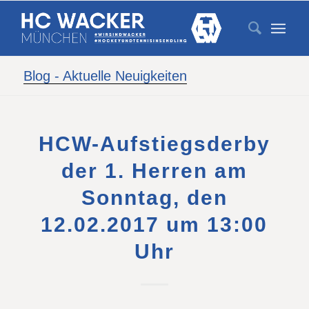
Blog - Aktuelle Neuigkeiten
HCW-Aufstiegsderby
der 1. Herren am
Sonntag, den
12.02.2017 um 13:00
Uhr