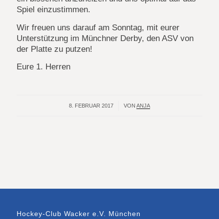
Spiel einzustimmen.
Wir freuen uns darauf am Sonntag, mit eurer
Unterstützung im Münchner Derby, den ASV von
der Platte zu putzen!
Eure 1. Herren
8. FEBRUAR 2017
/
VON
ANJA
Hockey-Club Wacker e.V. München