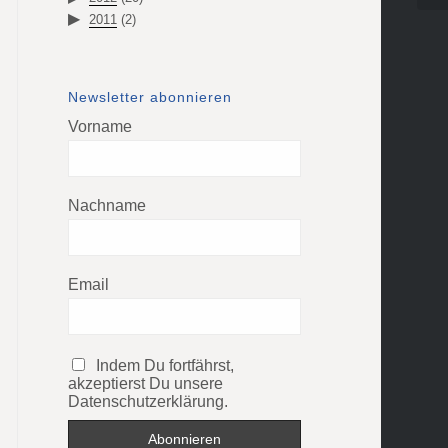
2011
(2)
Newsletter abonnieren
Vorname
Nachname
Email
Indem Du fortfährst,
akzeptierst Du unsere
Datenschutzerklärung.